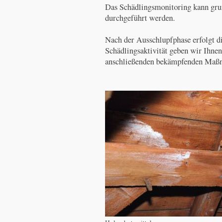
Das Schädlingsmonitoring kann grun
durchgeführt werden.
Nach der Ausschlupfphase erfolgt d
Schädlingsaktivität geben wir Ihne
anschließenden bekämpfenden Maßna