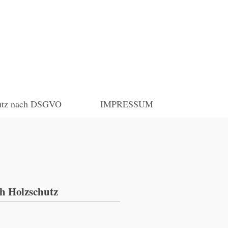
utz nach DSGVO
IMPRESSUM
h Holzschutz