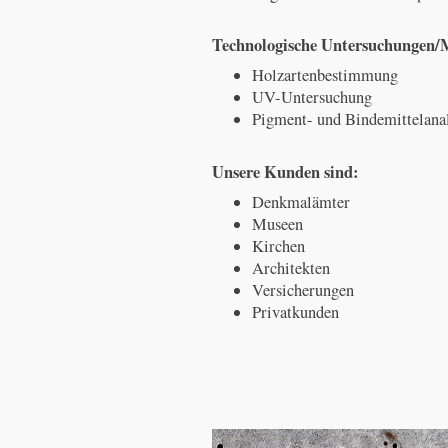
Technologische Untersuchungen/
Holzartenbestimmung
UV-Untersuchung
Pigment- und Bindemittelana
Unsere Kunden sind:
Denkmalämter
Museen
Kirchen
Architekten
Versicherungen
Privatkunden