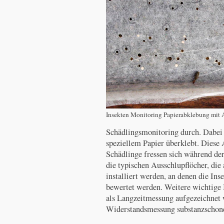
Insekten Monitoring Papierabklebung mit 
Schädlingsmonitoring durch. Dabei 
speziellem Papier überklebt. Dies
Schädlinge fressen sich während de
die typischen Ausschlupflöcher, die
installiert werden, an denen die Ins
bewertet werden. Weitere wichtige 
als Langzeitmessung aufgezeichnet 
Widerstandsmessung substanzschon